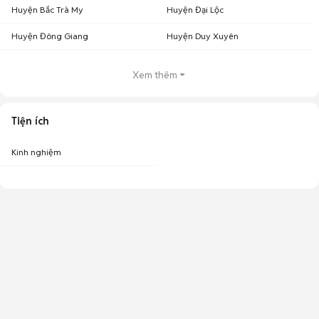
Huyện Bắc Trà My
Huyện Đại Lộc
Huyện Đông Giang
Huyện Duy Xuyên
Xem thêm
Tiện ích
Kinh nghiệm