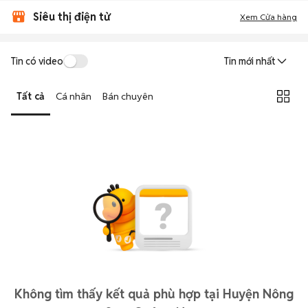
Siêu thị điện tử
Xem Cửa hàng
Tin có video
Tin mới nhất
Tất cả
Cá nhân
Bán chuyên
Không tìm thấy kết quả phù hợp tại Huyện Nông