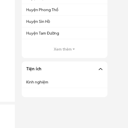
Huyện Phong Thổ
Huyện Sìn Hồ
Huyện Tam Đường
Xem thêm
Tiện ích
Kinh nghiệm