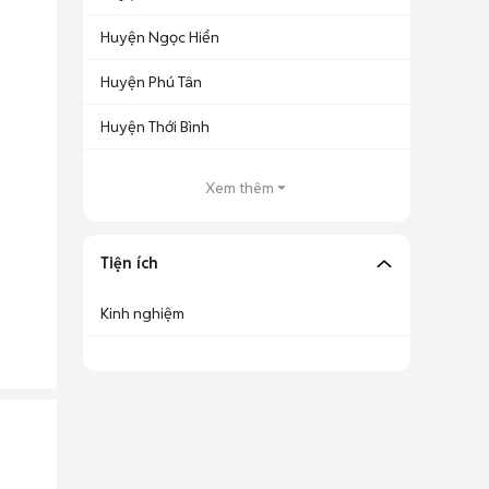
Huyện Ngọc Hiển
Huyện Phú Tân
Huyện Thới Bình
Xem thêm
Tiện ích
Kinh nghiệm