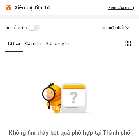
Siêu thị điện tử
Xem Cửa hàng
Tin có video
Tin mới nhất
Tất cả
Cá nhân
Bán chuyên
Không tìm thấy kết quả phù hợp tại Thành phố