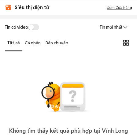
Siêu thị điện tử
Xem Cửa hàng
Tin có video
Tin mới nhất
Tất cả
Cá nhân
Bán chuyên
Không tìm thấy kết quả phù hợp tại Vĩnh Long