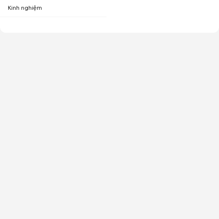
Kinh nghiệm