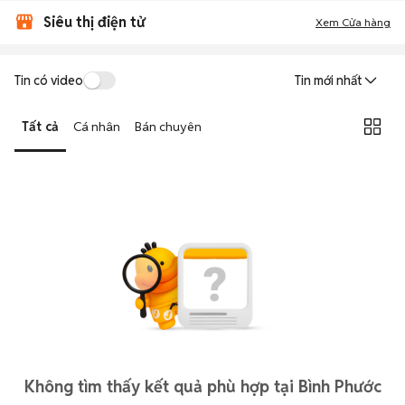
Siêu thị điện tử
Xem Cửa hàng
Tin có video
Tin mới nhất
Tất cả
Cá nhân
Bán chuyên
Không tìm thấy kết quả phù hợp tại Bình Phước