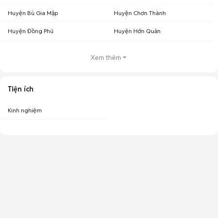
Huyện Bù Gia Mập
Huyện Chơn Thành
Huyện Đồng Phú
Huyện Hớn Quản
Xem thêm
Tiện ích
Kinh nghiệm