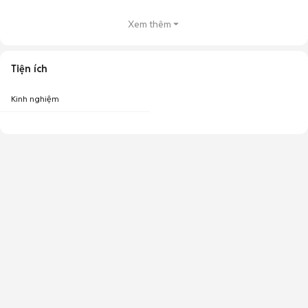
Xem thêm
Tiện ích
Kinh nghiệm