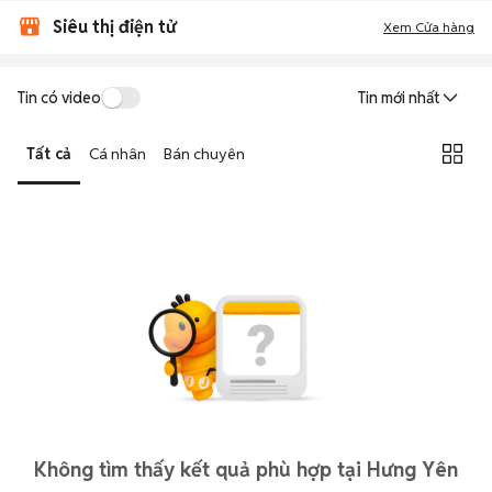
Siêu thị điện tử
Xem Cửa hàng
Tin có video
Tin mới nhất
Tất cả
Cá nhân
Bán chuyên
Không tìm thấy kết quả phù hợp tại Hưng Yên