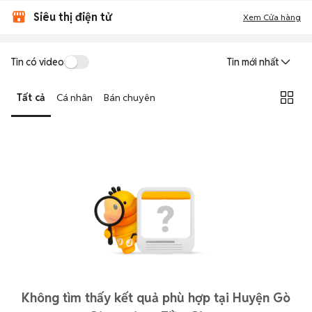
Siêu thị điện tử
Xem Cửa hàng
Tin có video
Tin mới nhất
Tất cả
Cá nhân
Bán chuyên
Không tìm thấy kết quả phù hợp tại Huyện Gò