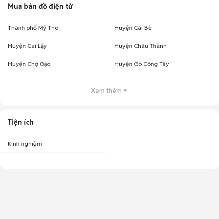
Mua bán đồ điện tử
Thành phố Mỹ Tho
Huyện Cái Bè
Huyện Cai Lậy
Huyện Châu Thành
Huyện Chợ Gạo
Huyện Gò Công Tây
Xem thêm
Tiện ích
Kinh nghiệm