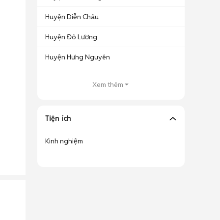
Huyện Diễn Châu
Huyện Đô Lương
Huyện Hưng Nguyên
Xem thêm
Tiện ích
Kinh nghiệm