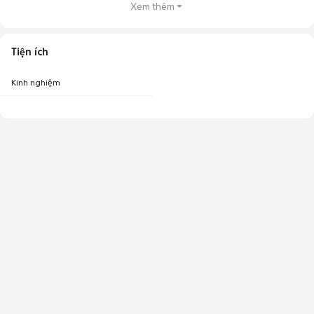
Xem thêm
Tiện ích
Kinh nghiệm