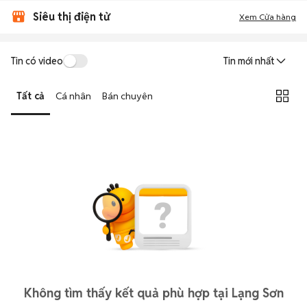
Siêu thị điện tử
Xem Cửa hàng
Tin có video
Tin mới nhất
Tất cả
Cá nhân
Bán chuyên
Không tìm thấy kết quả phù hợp tại Lạng Sơn