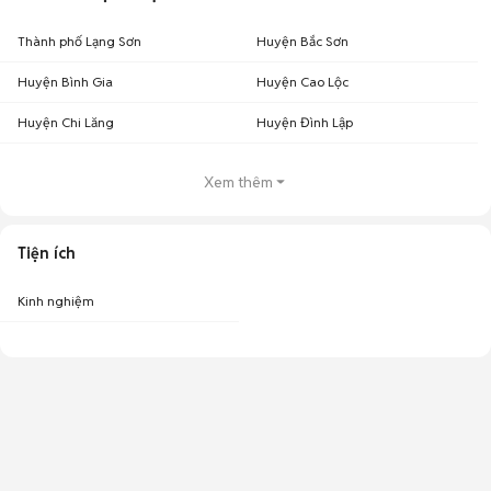
Thành phố Lạng Sơn
Huyện Bắc Sơn
Huyện Bình Gia
Huyện Cao Lộc
Huyện Chi Lăng
Huyện Đình Lập
Xem thêm
Tiện ích
Kinh nghiệm