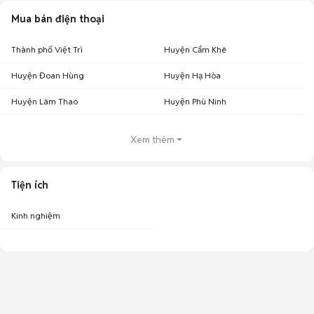
Mua bán điện thoại
Thành phố Việt Trì
Huyện Cẩm Khê
Huyện Đoan Hùng
Huyện Hạ Hòa
Huyện Lâm Thao
Huyện Phù Ninh
Xem thêm
Tiện ích
Kinh nghiệm