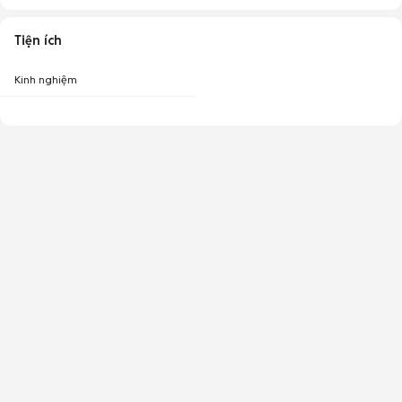
Tiện ích
Kinh nghiệm