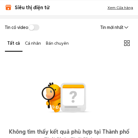
Siêu thị điện tử
Xem Cửa hàng
Tin có video
Tin mới nhất
Tất cả
Cá nhân
Bán chuyên
Không tìm thấy kết quả phù hợp tại Thành phố