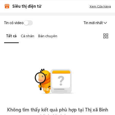
Siêu thị điện tử
Xem Cửa hàng
Tin có video
Tin mới nhất
Tất cả
Cá nhân
Bán chuyên
Không tìm thấy kết quả phù hợp tại Thị xã Bình