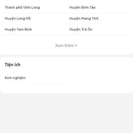
Thành phố Vĩnh Long
Huyện Bình Tân
Huyện Long Hồ
Huyện Mang Thít
Huyện Tam Bình
Huyện Trà Ôn
Xem thêm
Tiện ích
Kinh nghiệm