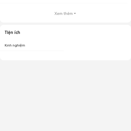
Xem thêm
Tiện ích
Kinh nghiệm