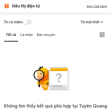
Siêu thị điện tử
Xem Cửa hàng
Tin có video
Tin mới nhất
Tất cả
Cá nhân
Bán chuyên
Không tìm thấy kết quả phù hợp tại Tuyên Quang