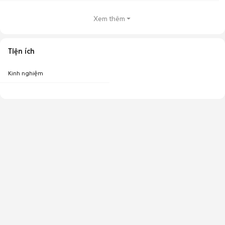
Xem thêm
Tiện ích
Kinh nghiệm