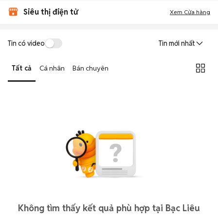
Siêu thị điện tử
Xem Cửa hàng
Tin có video
Tin mới nhất
Tất cả
Cá nhân
Bán chuyên
Không tìm thấy kết quả phù hợp tại Bạc Liêu