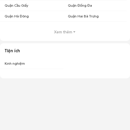
Quận Cầu Giấy
Quận Đống Đa
Quận Hà Đông
Quận Hai Bà Trưng
Xem thêm
Tiện ích
Kinh nghiệm