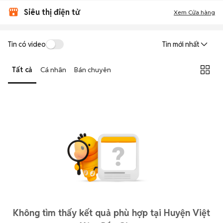
Siêu thị điện tử
Xem Cửa hàng
Tin có video
Tin mới nhất
Tất cả
Cá nhân
Bán chuyên
Không tìm thấy kết quả phù hợp tại Huyện Việt