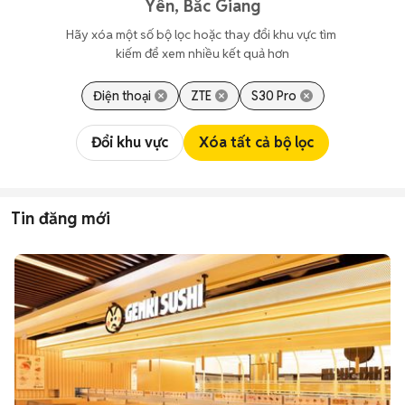
Yên, Bắc Giang
Hãy xóa một số bộ lọc hoặc thay đổi khu vực tìm 
kiếm để xem nhiều kết quả hơn
Điện thoại
ZTE
S30 Pro
Đổi khu vực
Xóa tất cả bộ lọc
Tin đăng mới