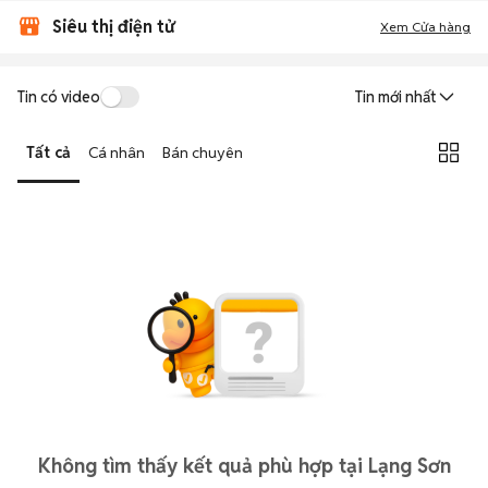
Siêu thị điện tử
Xem Cửa hàng
Tin có video
Tin mới nhất
Tất cả
Cá nhân
Bán chuyên
Không tìm thấy kết quả phù hợp tại Lạng Sơn