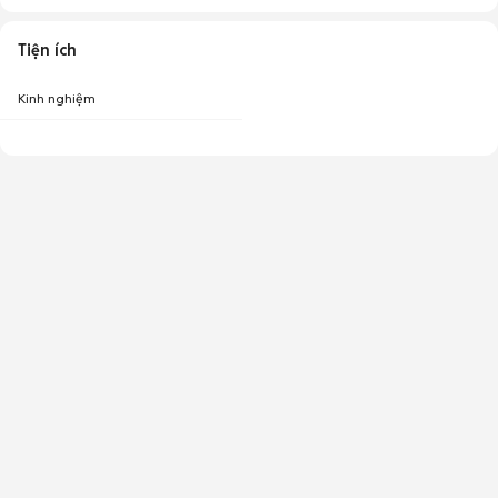
Tiện ích
Kinh nghiệm