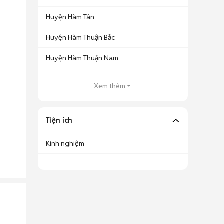
Huyện Hàm Tân
Huyện Hàm Thuận Bắc
Huyện Hàm Thuận Nam
Xem thêm
Tiện ích
Kinh nghiệm