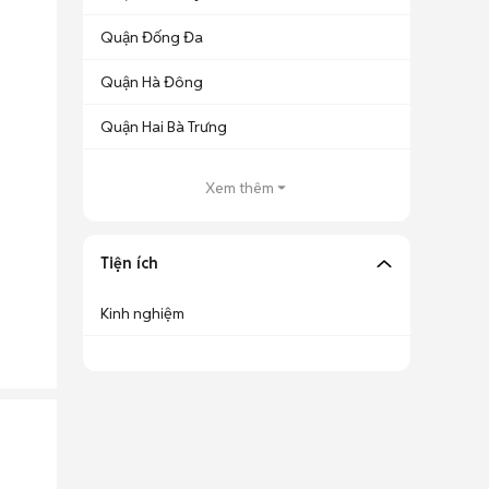
Quận Đống Đa
Quận Hà Đông
Quận Hai Bà Trưng
Xem thêm
Tiện ích
Kinh nghiệm