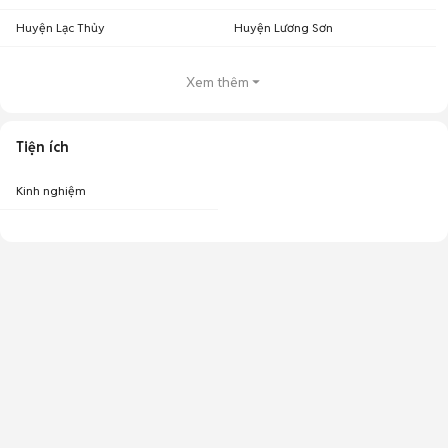
Huyện Lạc Thủy
Huyện Lương Sơn
Xem thêm
Tiện ích
Kinh nghiệm