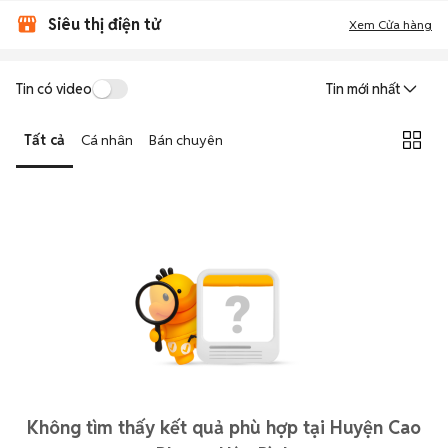
Siêu thị điện tử
Xem Cửa hàng
Tin có video
Tin mới nhất
Tất cả
Cá nhân
Bán chuyên
Không tìm thấy kết quả phù hợp tại Huyện Cao