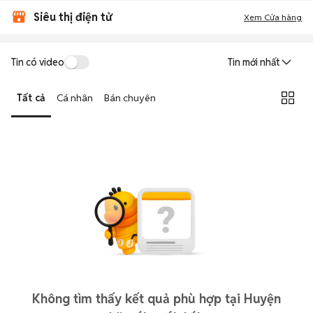
Siêu thị điện tử
Xem Cửa hàng
Tin có video
Tin mới nhất
Tất cả
Cá nhân
Bán chuyên
Không tìm thấy kết quả phù hợp tại Huyện