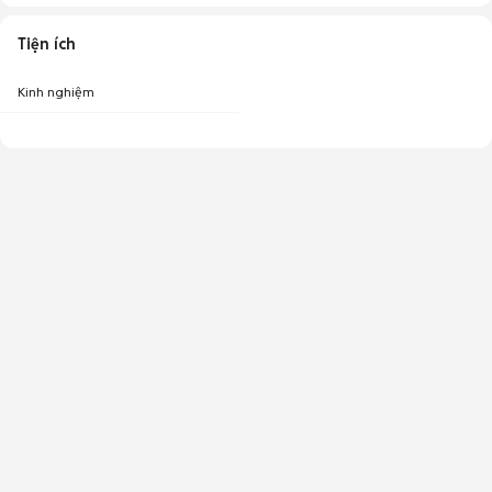
Tiện ích
Kinh nghiệm