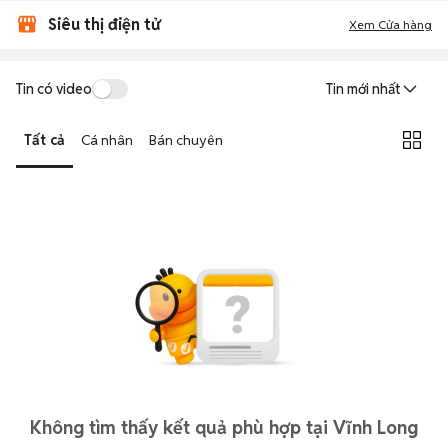
Siêu thị điện tử
Xem Cửa hàng
Tin có video
Tin mới nhất
Tất cả
Cá nhân
Bán chuyên
Không tìm thấy kết quả phù hợp tại Vĩnh Long