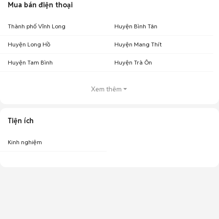
Mua bán điện thoại
Thành phố Vĩnh Long
Huyện Bình Tân
Huyện Long Hồ
Huyện Mang Thít
Huyện Tam Bình
Huyện Trà Ôn
Xem thêm
Tiện ích
Kinh nghiệm