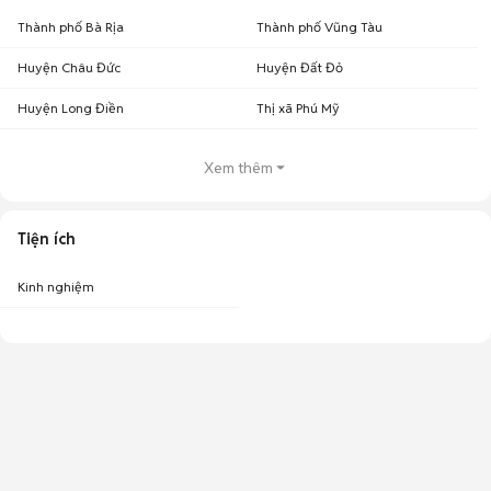
Thành phố Bà Rịa
Thành phố Vũng Tàu
Huyện Châu Đức
Huyện Đất Đỏ
Huyện Long Điền
Thị xã Phú Mỹ
Xem thêm
Tiện ích
Kinh nghiệm