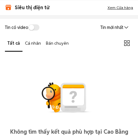
Siêu thị điện tử
Xem Cửa hàng
Tin có video
Tin mới nhất
Tất cả
Cá nhân
Bán chuyên
Không tìm thấy kết quả phù hợp tại Cao Bằng