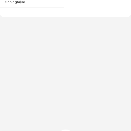
Kinh nghiệm