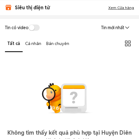
Siêu thị điện tử
Xem Cửa hàng
Tin có video
Tin mới nhất
Tất cả
Cá nhân
Bán chuyên
Không tìm thấy kết quả phù hợp tại Huyện Diên