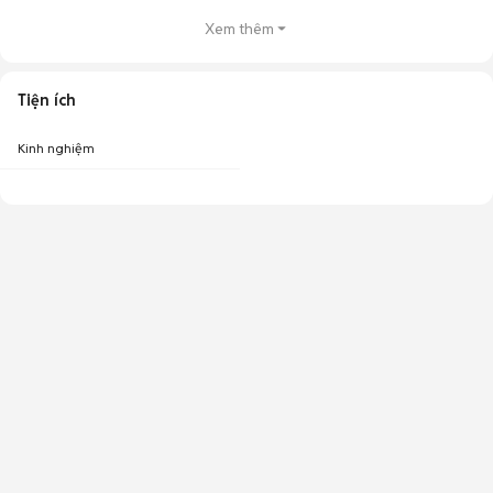
Xem thêm
Tiện ích
Kinh nghiệm