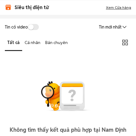
Siêu thị điện tử
Xem Cửa hàng
Tin có video
Tin mới nhất
Tất cả
Cá nhân
Bán chuyên
Không tìm thấy kết quả phù hợp tại Nam Định