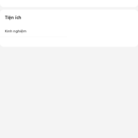
Tiện ích
Kinh nghiệm