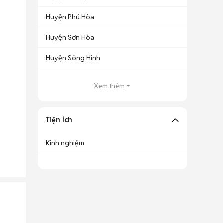
Huyện Phú Hòa
Huyện Sơn Hòa
Huyện Sông Hinh
Xem thêm
Tiện ích
Kinh nghiệm