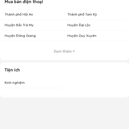
Mua bán điện thoại
Thành phố Hội An
Thành phố Tam Kỳ
Huyện Bắc Trà My
Huyện Đại Lộc
Huyện Đông Giang
Huyện Duy Xuyên
Xem thêm
Tiện ích
Kinh nghiệm