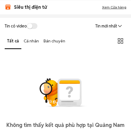
Siêu thị điện tử
Xem Cửa hàng
Tin có video
Tin mới nhất
Tất cả
Cá nhân
Bán chuyên
Không tìm thấy kết quả phù hợp tại Quảng Nam