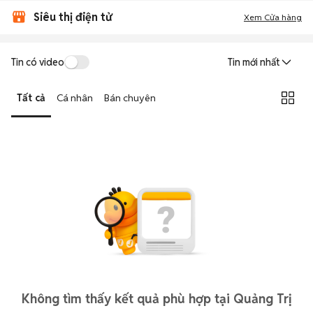
Siêu thị điện tử
Xem Cửa hàng
Tin có video
Tin mới nhất
Tất cả
Cá nhân
Bán chuyên
Không tìm thấy kết quả phù hợp tại Quảng Trị