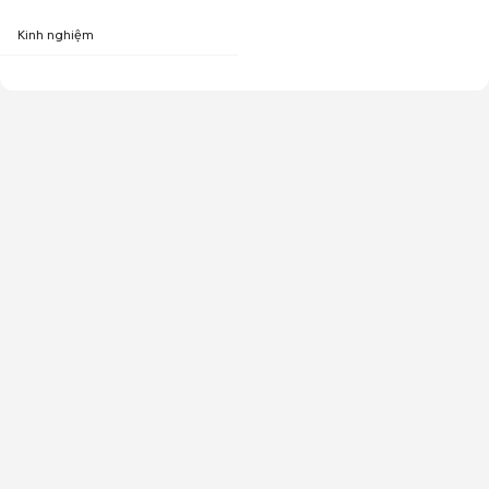
Kinh nghiệm