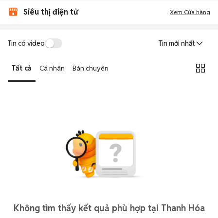
Siêu thị điện tử
Xem Cửa hàng
Tin có video
Tin mới nhất
Tất cả
Cá nhân
Bán chuyên
Không tìm thấy kết quả phù hợp tại Thanh Hóa