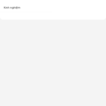
Kinh nghiệm