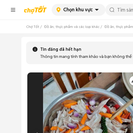
Chọn khu vực
Chợ Tốt
Đồ ăn, thực phẩm và các loại khác
Đồ ăn, thực phẩm
Tin đăng đã hết hạn
Thông tin mang tính tham khảo và bạn không thể l