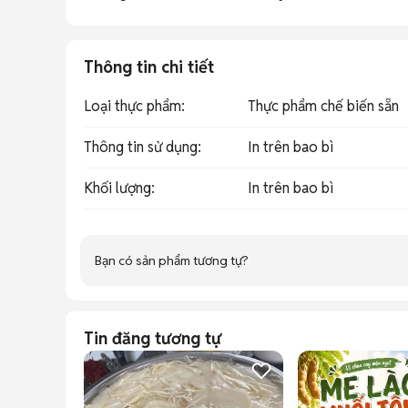
Thông tin chi tiết
Loại thực phẩm
:
Thực phẩm chế biến sẵn
Thông tin sử dụng
:
In trên bao bì
Khối lượng
:
In trên bao bì
Bạn có sản phẩm tương tự?
Tin đăng tương tự