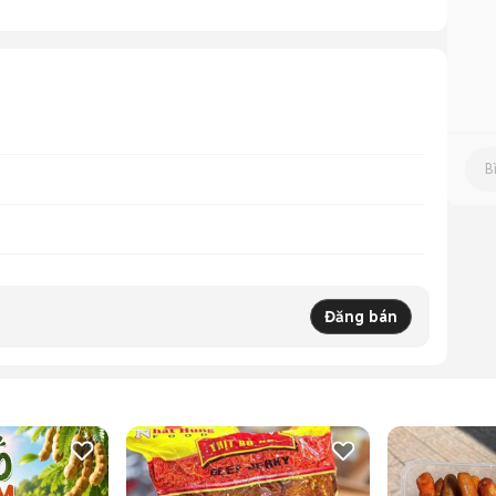
Đăng bán