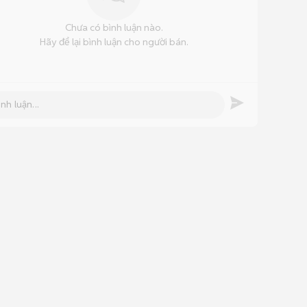
Chưa có bình luận nào.
Hãy để lại bình luận cho người bán.