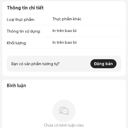
Thông tin chi tiết
Thực phẩm khác
Loại thực phẩm
:
In trên bao bì
Thông tin sử dụng
:
In trên bao bì
Khối lượng
:
Bạn có sản phẩm tương tự?
Đăng bán
Bình luận
Chưa có bình luận nào.