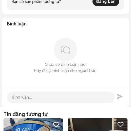
Bạn có sản phẩm tương tự?
Đăng bán
Bình luận
Chưa có bình luận nào.
Hãy để lại bình luận cho người bán.
Tin đăng tương tự