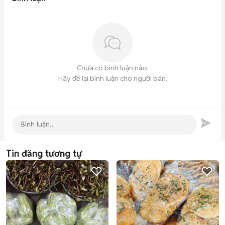
Chưa có bình luận nào.
Hãy để lại bình luận cho người bán.
Tin đăng tương tự