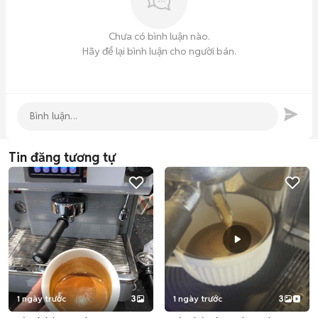
Chưa có bình luận nào.
Hãy để lại bình luận cho người bán.
Tin đăng tương tự
1 ngày trước
3
1 ngày trước
3