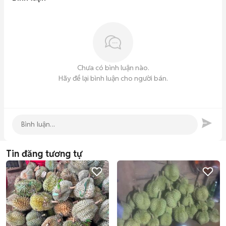
Chưa có bình luận nào.
Hãy để lại bình luận cho người bán.
Tin đăng tương tự