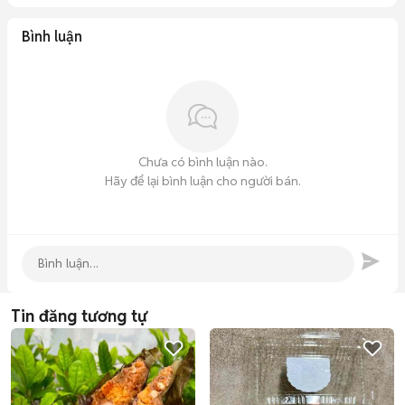
Bình luận
Chưa có bình luận nào.
Hãy để lại bình luận cho người bán.
Tin đăng tương tự