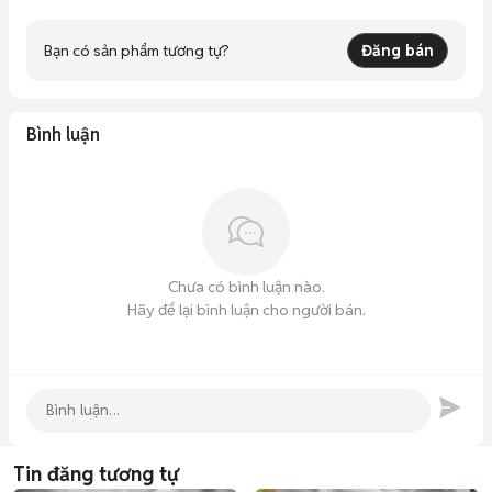
Bạn có sản phẩm tương tự?
Đăng bán
Bình luận
Chưa có bình luận nào.
Hãy để lại bình luận cho người bán.
Tin đăng tương tự