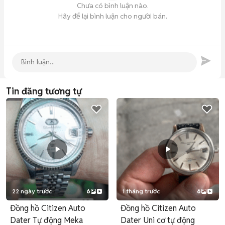
Chưa có bình luận nào.
Hãy để lại bình luận cho người bán.
Tin đăng tương tự
22 ngày trước
6
1 tháng trước
6
Đồng hồ Citizen Auto
Đồng hồ Citizen Auto
Dater Tự động Meka
Dater Uni cơ tự động