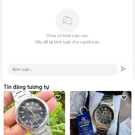
Chưa có bình luận nào.
Hãy để lại bình luận cho người bán.
Tin đăng tương tự