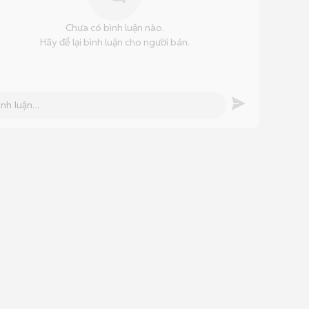
Chưa có bình luận nào.
Hãy để lại bình luận cho người bán.