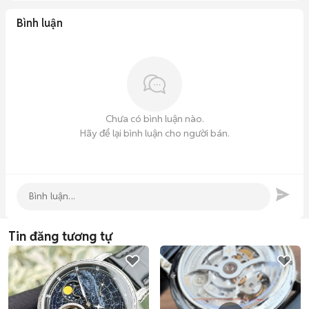
Bình luận
Chưa có bình luận nào.
Hãy để lại bình luận cho người bán.
Tin đăng tương tự