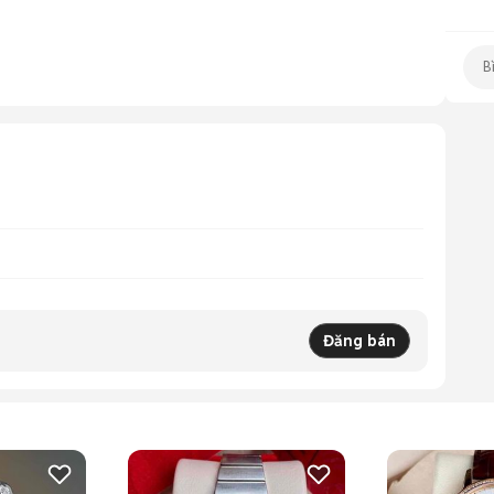
Đăng bán