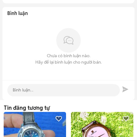
Bình luận
Chưa có bình luận nào.
Hãy để lại bình luận cho người bán.
Tin đăng tương tự