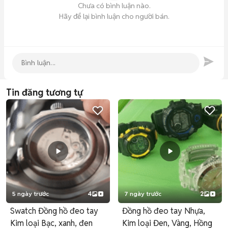
Chưa có bình luận nào.
Hãy để lại bình luận cho người bán.
Tin đăng tương tự
5 ngày trước
4
7 ngày trước
2
Swatch Đồng hồ đeo tay
Đồng hồ đeo tay Nhựa,
Kim loại Bạc, xanh, đen
Kim loại Đen, Vàng, Hồng