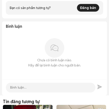
Bạn có sản phẩm tương tự?
Đăng bán
Bình luận
Chưa có bình luận nào.
Hãy để lại bình luận cho người bán.
Tin đăng tương tự