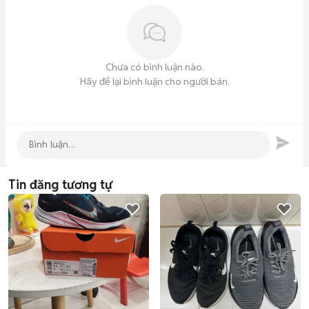
Chưa có bình luận nào.
Hãy để lại bình luận cho người bán.
Tin đăng tương tự